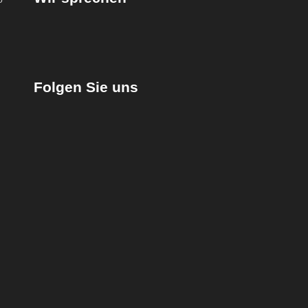
Folgen Sie uns