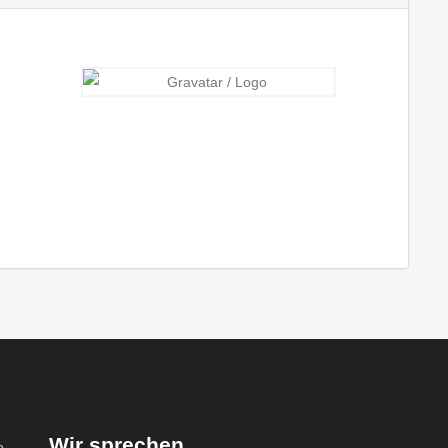
Wir sprechen