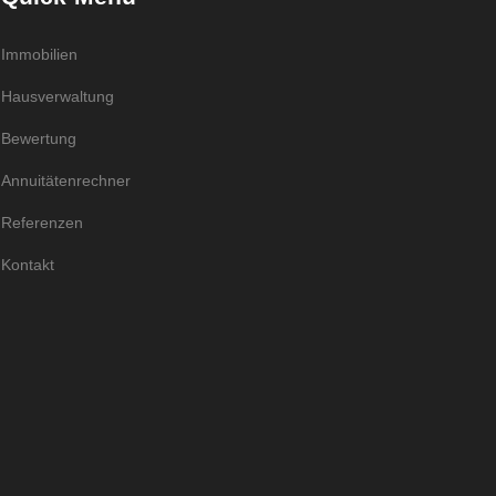
Immobilien
Hausverwaltung
Bewertung
Annuitätenrechner
Referenzen
Kontakt