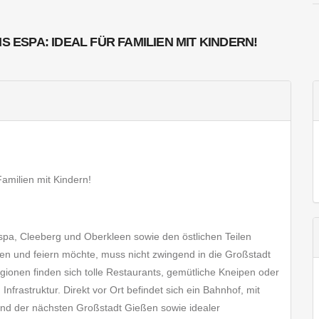
ESPA: IDEAL FÜR FAMILIEN MIT KINDERN!
amilien mit Kindern!
pa, Cleeberg und Oberkleen sowie den östlichen Teilen
 und feiern möchte, muss nicht zwingend in die Großstadt
gionen finden sich tolle Restaurants, gemütliche Kneipen oder
Infrastruktur. Direkt vor Ort befindet sich ein Bahnhof, mit
und der nächsten Großstadt Gießen sowie idealer