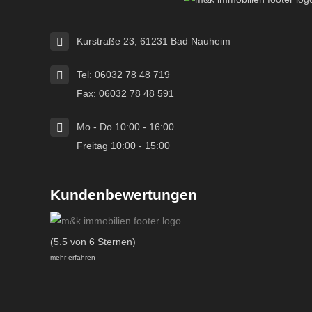
Kurstraße 23, 61231 Bad Nauheim
Tel: 06032 78 48 719
Fax: 06032 78 48 591
Mo - Do 10:00 - 16:00
Freitag 10:00 - 15:00
Kundenbewertungen
(5.5 von 6 Sternen)
mehr erfahren