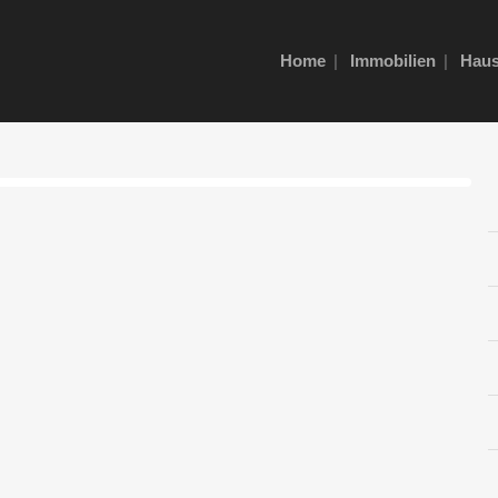
Home
Immobilien
Haus