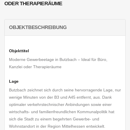
ODER THERAPIERÄUME
OBJEKTBESCHREIBUNG
Objekttitel
Moderne Gewerbeetage in Butzbach – Ideal für Büro,
Kanzlei oder Therapieräume
Lage
Butzbach zeichnet sich durch seine hervorragende Lage, nur
wenige Minuten von der B3 und A45 entfernt, aus. Dank
optimaler verkehrstechnischer Anbindungen sowie einer
wirtschafts- und familienfreundlichen Kommunalpolitik hat
sich die Stadt zu einem begehrten Gewerbe- und
Wohnstandort in der Region Mittelhessen entwickelt.