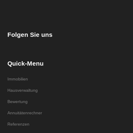
Folgen Sie uns
Quick-Menu
Immobilien
Hausverwaltung
Bewertung
Annuitätenrechner
Referenzen