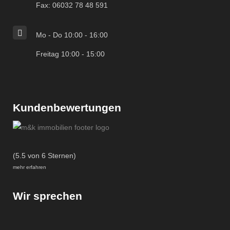
Fax: 06032 78 48 591
Mo - Do 10:00 - 16:00
Freitag 10:00 - 15:00
Kundenbewertungen
(5.5 von 6 Sternen)
mehr erfahren
Wir sprechen