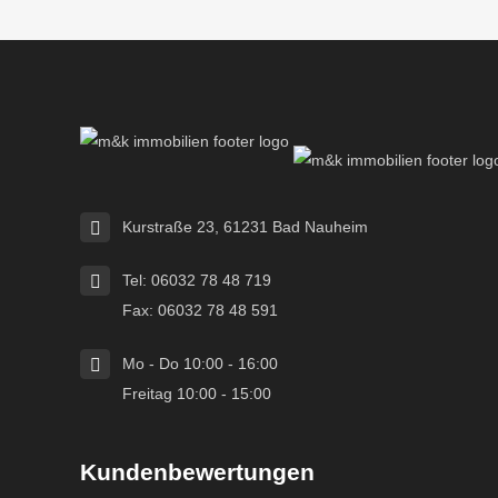
Kurstraße 23, 61231 Bad Nauheim
Tel: 06032 78 48 719
Fax: 06032 78 48 591
Mo - Do 10:00 - 16:00
Freitag 10:00 - 15:00
Kundenbewertungen