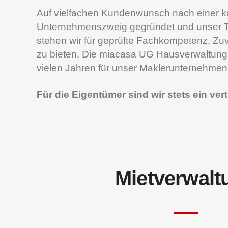
Auf vielfachen Kundenwunsch nach einer k
Unternehmenszweig gegründet und unser Täti
stehen wir für geprüfte Fachkompetenz, Zuv
zu bieten. Die miacasa UG Hausverwaltung v
vielen Jahren für unser Maklerunternehmen
Für die Eigentümer sind wir stets ein ve
Mietverwalt