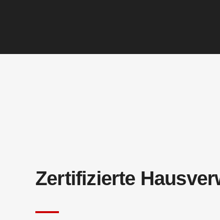
Zertifizierte Hausve