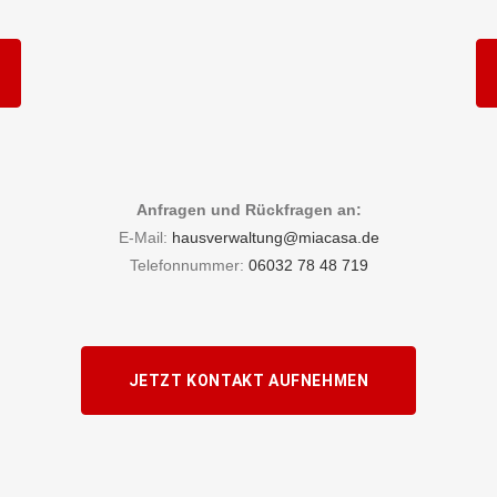
Anfragen und Rückfragen an:
E-Mail:
hausverwaltung@miacasa.de
Telefonnummer:
06032 78 48 719
JETZT KONTAKT AUFNEHMEN