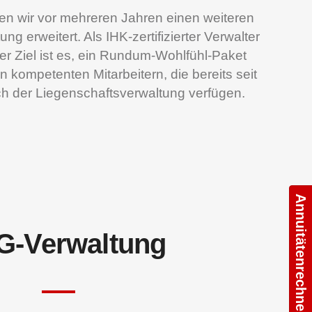
n wir vor mehreren Jahren einen weiteren
erweitert. Als IHK-zertifizierter Verwalter
er Ziel ist es, ein Rundum-Wohlfühl-Paket
kompetenten Mitarbeitern, die bereits seit
ch der Liegenschaftsverwaltung verfügen.
Annuitätenrechner
-Verwaltung