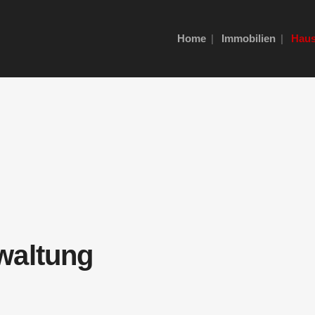
Home
Immobilien
Haus
rwaltung