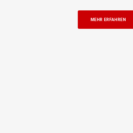
MEHR ERFAHREN