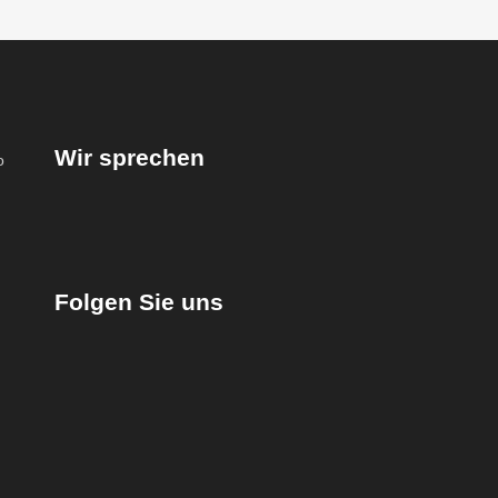
Wir sprechen
Folgen Sie uns