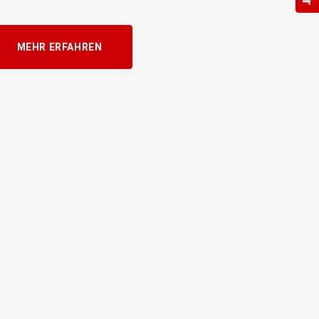
MEHR ERFAHREN