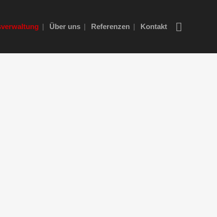
verwaltung
Über uns
Referenzen
Kontakt