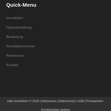
Quick-Menu
Immobilien
Hausverwaltung
Bewertung
Annuitätenrechner
Referenzen
Kontakt
m&k immobilien
© 2026 |
Impressum
|
Datenschutz
|
AGB
|
Privatsphäre-
Einstellungen ändern