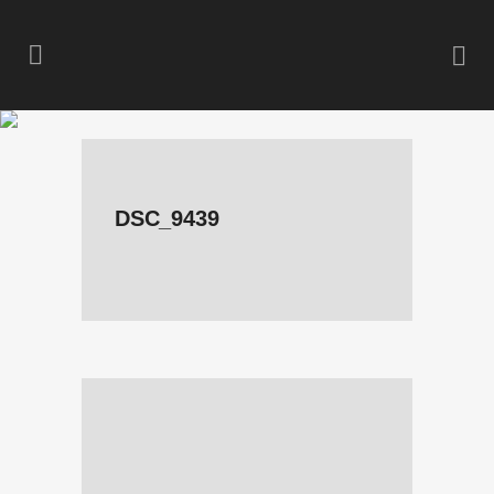
DSC_9439