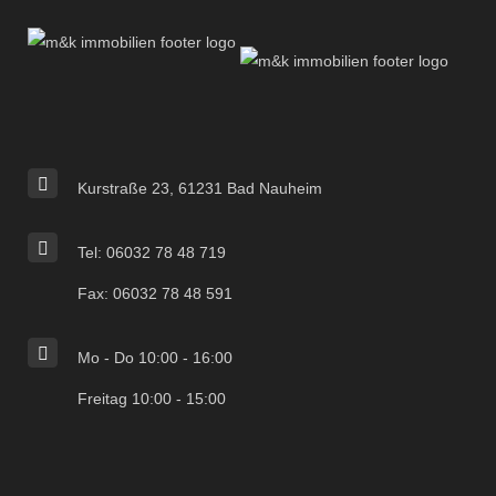
Kurstraße 23, 61231 Bad Nauheim
Tel: 06032 78 48 719
Fax: 06032 78 48 591
Mo - Do 10:00 - 16:00
Freitag 10:00 - 15:00