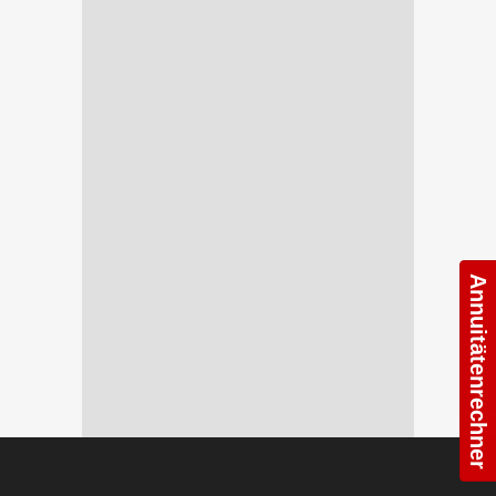
Annuitätenrechner