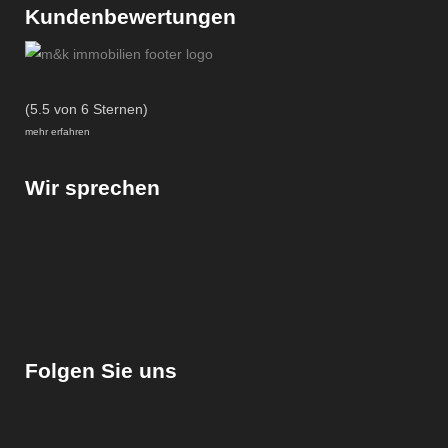
Kundenbewertungen
(5.5 von 6 Sternen)
mehr erfahren
Wir sprechen
Folgen Sie uns