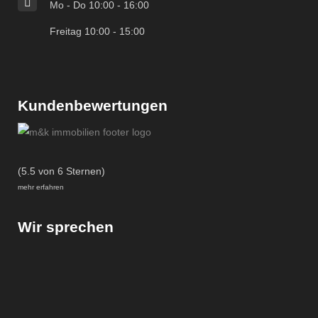
Mo - Do 10:00 - 16:00
Freitag 10:00 - 15:00
Kundenbewertungen
(5.5 von 6 Sternen)
mehr erfahren
Wir sprechen