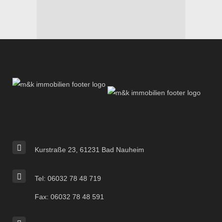
Kurstraße 23, 61231 Bad Nauheim
Tel: 06032 78 48 719
Fax: 06032 78 48 591