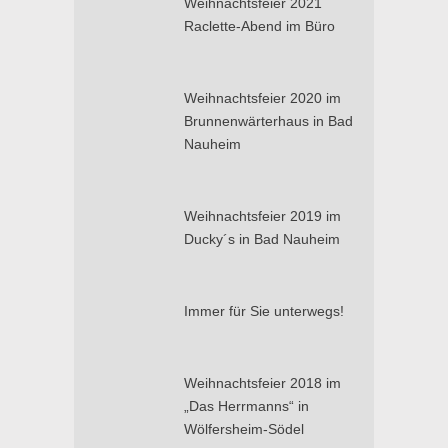
Weihnachtsfeier 2021
Raclette-Abend im Büro
Weihnachtsfeier 2020 im
Brunnenwärterhaus in Bad
Nauheim
Weihnachtsfeier 2019 im
Ducky´s in Bad Nauheim
Immer für Sie unterwegs!
Weihnachtsfeier 2018 im
„Das Herrmanns“ in
Wölfersheim-Södel