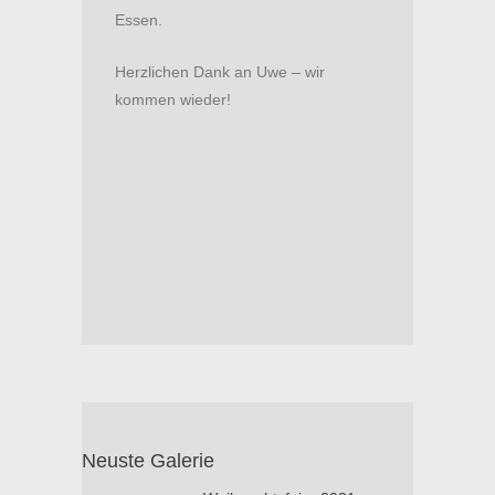
Essen.
Herzlichen Dank an Uwe – wir
kommen wieder!
Neuste Galerie