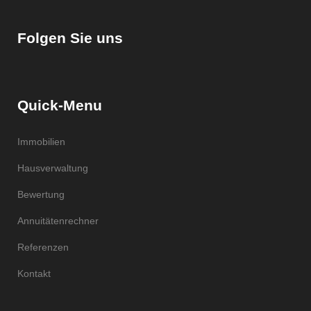
Folgen Sie uns
Quick-Menu
Immobilien
Hausverwaltung
Bewertung
Annuitätenrechner
Referenzen
Kontakt