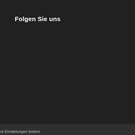
Folgen Sie uns
äre-Einstellungen ändern