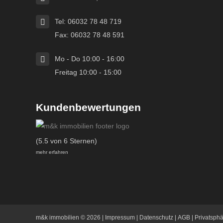
Tel: 06032 78 48 719
Fax: 06032 78 48 591
Mo - Do 10:00 - 16:00
Freitag 10:00 - 15:00
Kundenbewertungen
(5.5 von 6 Sternen)
mehr erfahren
m&k immobilien
© 2026 |
Impressum
|
Datenschutz
|
AGB
|
Privatsph