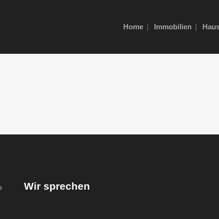
Home
Immobilien
Haus
Wir sprechen