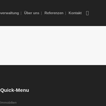
verwaltung
Über uns
Referenzen
Kontakt
Quick-Menu
Immobilien