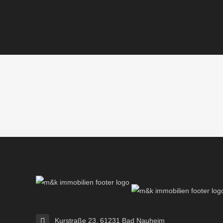
Kurstraße 23, 61231 Bad Nauheim