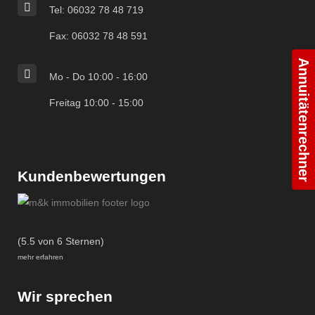
Tel: 06032 78 48 719
Fax: 06032 78 48 591
Annuitätenrechner
Mo - Do 10:00 - 16:00
Freitag 10:00 - 15:00
Kundenbewertungen
(5.5 von 6 Sternen)
mehr erfahren
Wir sprechen