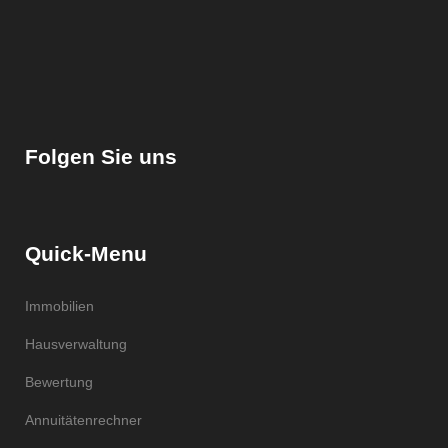
Folgen Sie uns
Quick-Menu
Immobilien
Hausverwaltung
Bewertung
Annuitätenrechner