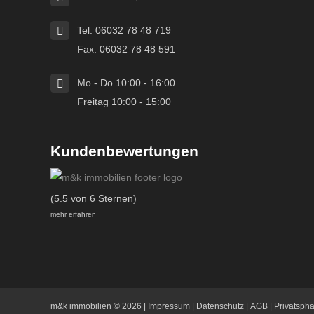
Tel: 06032 78 48 719
Fax: 06032 78 48 591
Mo - Do 10:00 - 16:00
Freitag 10:00 - 15:00
Kundenbewertungen
(5.5 von 6 Sternen)
mehr erfahren
m&k immobilien
© 2026 |
Impressum
|
Datenschutz
|
AGB
|
Privatsph