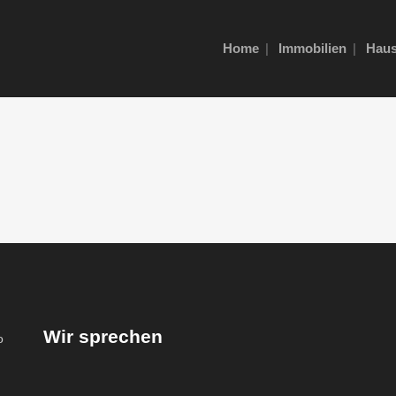
Home
Immobilien
Haus
Wir sprechen