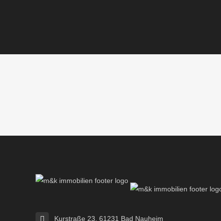
Kurstraße 23, 61231 Bad Nauheim