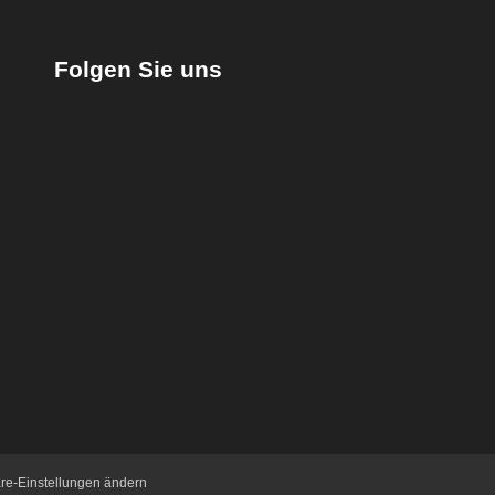
Folgen Sie uns
äre-Einstellungen ändern