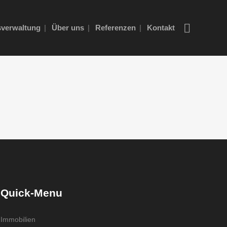
verwaltung
Über uns
Referenzen
Kontakt
Quick-Menu
Immobilien