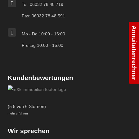
Tel: 06032 78 48 719
Fax: 06032 78 48 591
Annuitätenrechner
Mo - Do 10:00 - 16:00
Freitag 10:00 - 15:00
Kundenbewertungen
(5.5 von 6 Sternen)
mehr erfahren
Wir sprechen