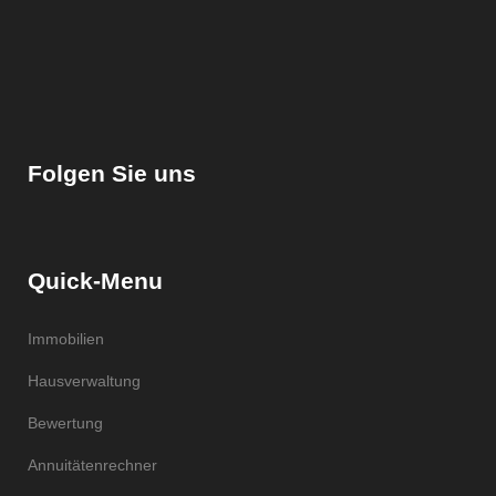
Folgen Sie uns
Quick-Menu
Immobilien
Hausverwaltung
Bewertung
Annuitätenrechner