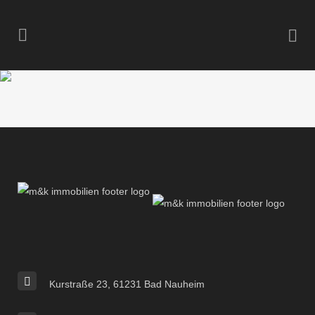
Kurstraße 23, 61231 Bad Nauheim