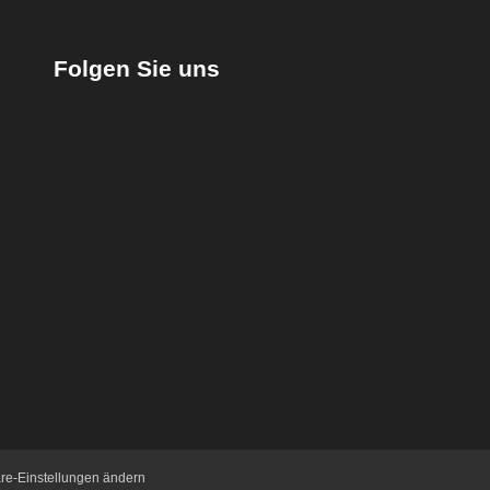
Folgen Sie uns
äre-Einstellungen ändern