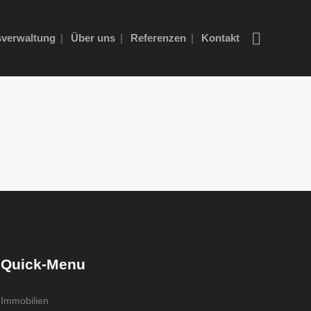
verwaltung
Über uns
Referenzen
Kontakt
Quick-Menu
Immobilien