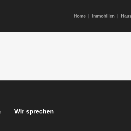
Home
Immobilien
Haus
Wir sprechen