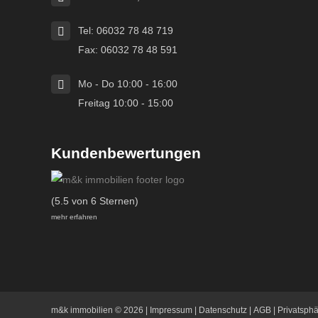
Tel: 06032 78 48 719
Fax: 06032 78 48 591
Mo - Do 10:00 - 16:00
Freitag 10:00 - 15:00
Kundenbewertungen
(5.5 von 6 Sternen)
mehr erfahren
m&k immobilien
© 2026 |
Impressum
|
Datenschutz
|
AGB
|
Privatsph