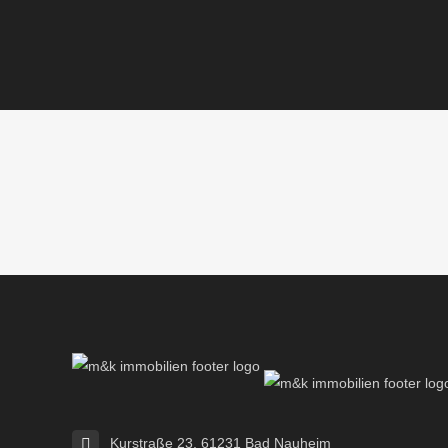
Kurstraße 23, 61231 Bad Nauheim