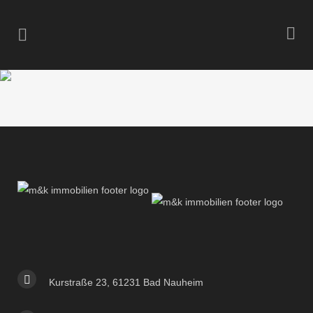
Kurstraße 23, 61231 Bad Nauheim