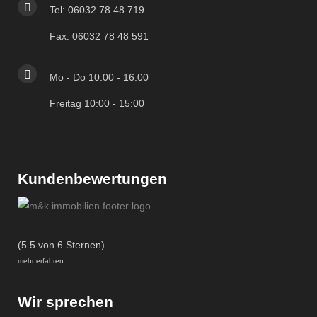
Tel: 06032 78 48 719
Fax: 06032 78 48 591
Mo - Do 10:00 - 16:00
Freitag 10:00 - 15:00
Kundenbewertungen
(5.5 von 6 Sternen)
mehr erfahren
Wir sprechen