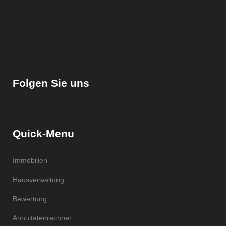
Folgen Sie uns
Quick-Menu
Immobilien
Hausverwaltung
Bewertung
Annuitätenrechner