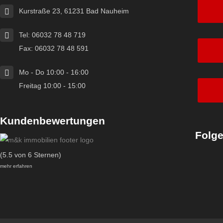
Kurstraße 23, 61231 Bad Nauheim
Tel: 06032 78 48 719
Fax: 06032 78 48 591
Mo - Do 10:00 - 16:00
Freitag 10:00 - 15:00
Kundenbewertungen
Folge
(5.5 von 6 Sternen)
mehr erfahren