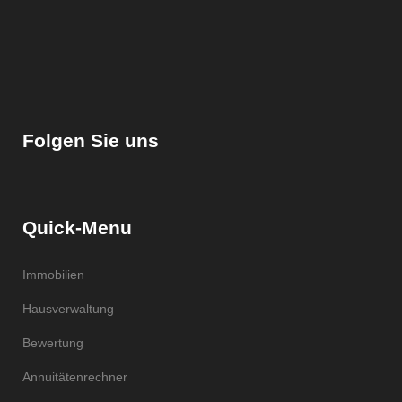
Folgen Sie uns
Quick-Menu
Immobilien
Hausverwaltung
Bewertung
Annuitätenrechner