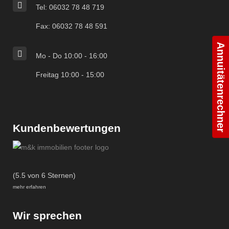
Tel: 06032 78 48 719
Fax: 06032 78 48 591
Annuitätenrechner
Mo - Do 10:00 - 16:00
Freitag 10:00 - 15:00
Kundenbewertungen
(5.5 von 6 Sternen)
mehr erfahren
Wir sprechen