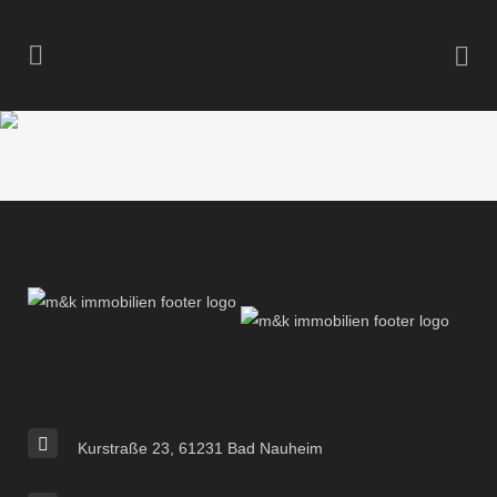
Kurstraße 23, 61231 Bad Nauheim