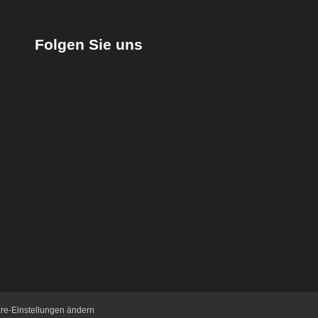
Folgen Sie uns
äre-Einstellungen ändern