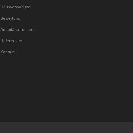
Hausverwaltung
Bewertung
Annuitätenrechner
Referenzen
Kontakt