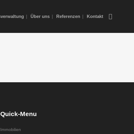
verwaltung
Über uns
Referenzen
Kontakt
Quick-Menu
Immobilien