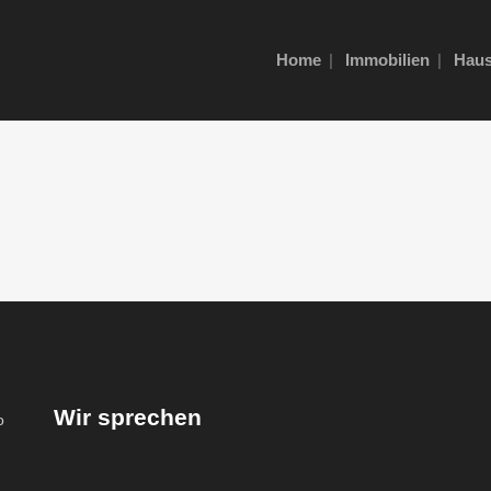
Home
Immobilien
Haus
Wir sprechen