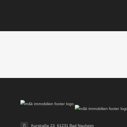
Kurstraße 23, 61231 Bad Nauheim