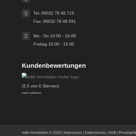
Tel: 06032 78 48 719
Fax: 06032 78 48 591
Mo - Do 10:00 - 16:00
Freitag 10:00 - 15:00
Kundenbewertungen
(5.5 von 6 Sternen)
mehr erfahren
m&k immobilien
© 2026 |
Impressum
|
Datenschutz
|
AGB
|
Privatsph