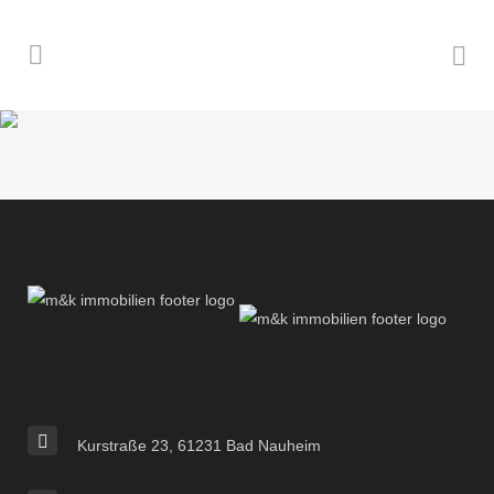
Kurstraße 23, 61231 Bad Nauheim