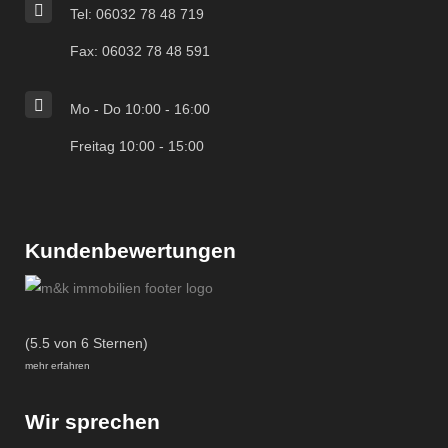
Tel: 06032 78 48 719
Fax: 06032 78 48 591
Mo - Do 10:00 - 16:00
Freitag 10:00 - 15:00
Kundenbewertungen
(5.5 von 6 Sternen)
mehr erfahren
Wir sprechen