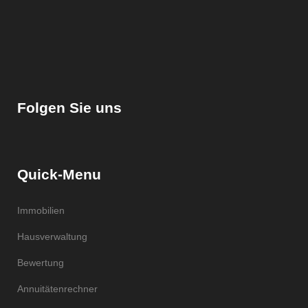
Folgen Sie uns
Quick-Menu
Immobilien
Hausverwaltung
Bewertung
Annuitätenrechner