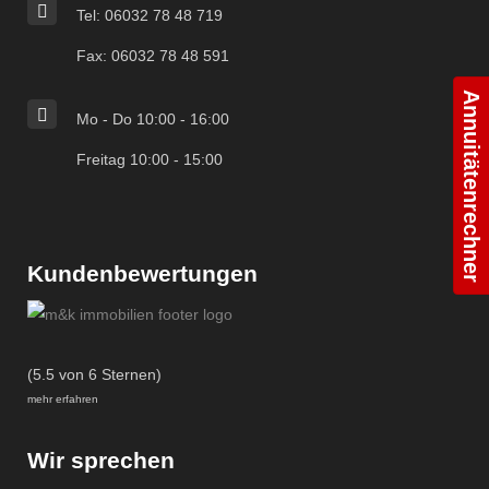
Tel: 06032 78 48 719
Fax: 06032 78 48 591
Annuitätenrechner
Mo - Do 10:00 - 16:00
Freitag 10:00 - 15:00
Kundenbewertungen
(5.5 von 6 Sternen)
mehr erfahren
Wir sprechen