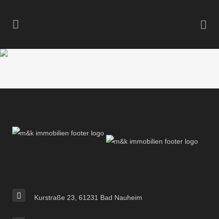
Kurstraße 23, 61231 Bad Nauheim