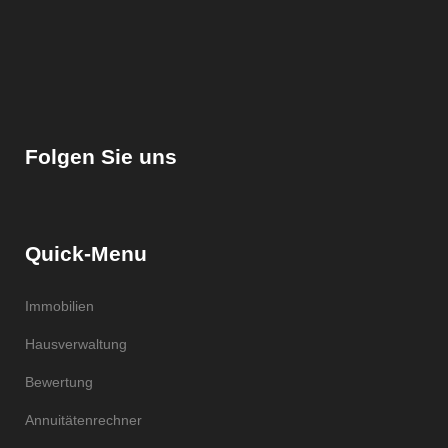
Folgen Sie uns
Quick-Menu
Immobilien
Hausverwaltung
Bewertung
Annuitätenrechner