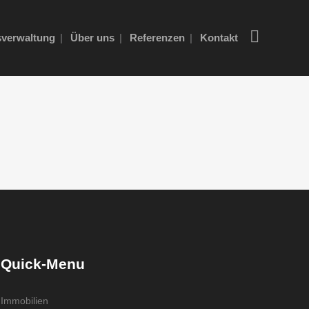
verwaltung
Über uns
Referenzen
Kontakt
Quick-Menu
Immobilien