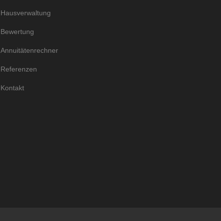
Hausverwaltung
Bewertung
Annuitätenrechner
Referenzen
Kontakt