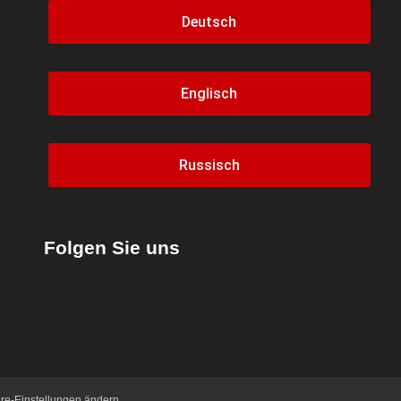
Deutsch
Englisch
Russisch
Folgen Sie uns
äre-Einstellungen ändern