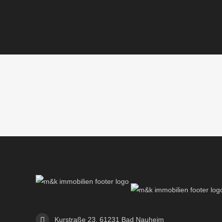
Kurstraße 23, 61231 Bad Nauheim