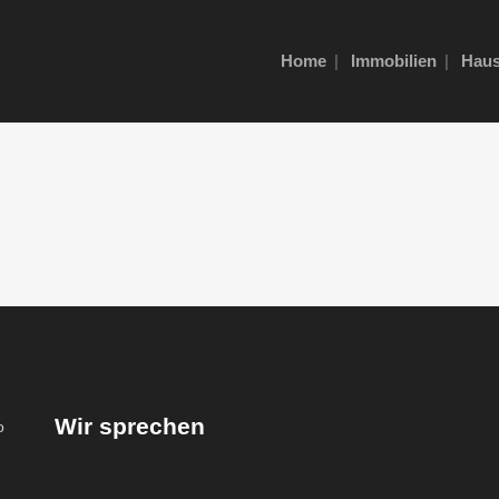
Home
Immobilien
Haus
Wir sprechen