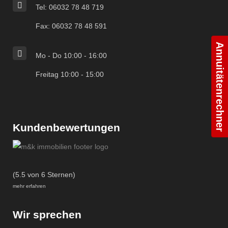
Tel: 06032 78 48 719
Fax: 06032 78 48 591
Annuitätenrechner
Mo - Do 10:00 - 16:00
Freitag 10:00 - 15:00
Kundenbewertungen
(5.5 von 6 Sternen)
mehr erfahren
Wir sprechen