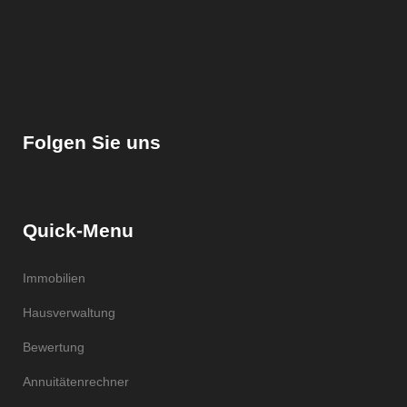
Folgen Sie uns
Quick-Menu
Immobilien
Hausverwaltung
Bewertung
Annuitätenrechner