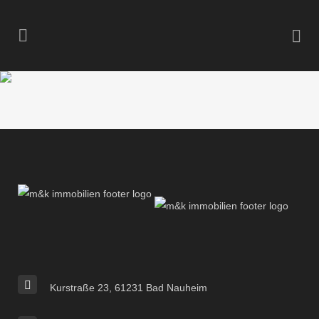
Kurstraße 23, 61231 Bad Nauheim