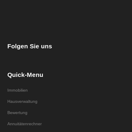
Folgen Sie uns
Quick-Menu
Immobilien
Hausverwaltung
Bewertung
Annuitätenrechner