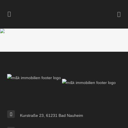
Kurstraße 23, 61231 Bad Nauheim