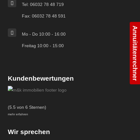
Tel: 06032 78 48 719
Fax: 06032 78 48 591
Annuitätenrechner
Mo - Do 10:00 - 16:00
Freitag 10:00 - 15:00
Kundenbewertungen
(5.5 von 6 Sternen)
mehr erfahren
Wir sprechen