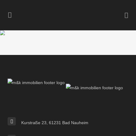
Kurstraße 23, 61231 Bad Nauheim