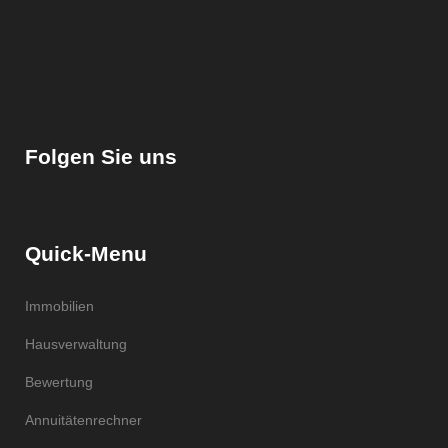
Folgen Sie uns
Quick-Menu
Immobilien
Hausverwaltung
Bewertung
Annuitätenrechner