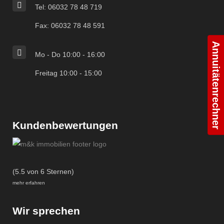
Tel: 06032 78 48 719
Fax: 06032 78 48 591
Annuitätenrechner
Mo - Do 10:00 - 16:00
Freitag 10:00 - 15:00
Kundenbewertungen
(5.5 von 6 Sternen)
mehr erfahren
Wir sprechen