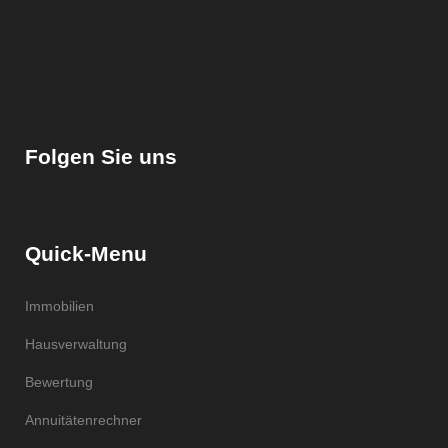
Folgen Sie uns
Quick-Menu
Immobilien
Hausverwaltung
Bewertung
Annuitätenrechner