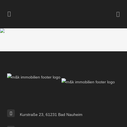
Kurstraße 23, 61231 Bad Nauheim