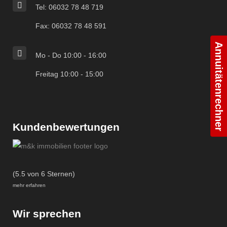
Tel: 06032 78 48 719
Fax: 06032 78 48 591
Annuitätenrechner
Mo - Do 10:00 - 16:00
Freitag 10:00 - 15:00
Kundenbewertungen
(5.5 von 6 Sternen)
mehr erfahren
Wir sprechen