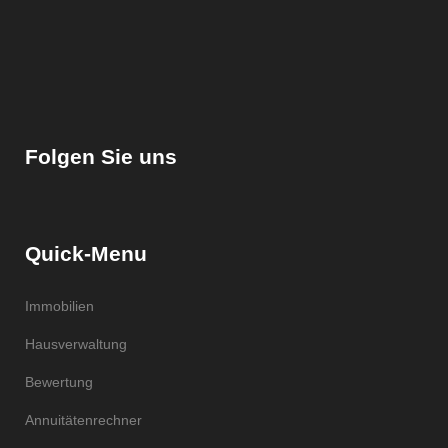
Folgen Sie uns
Quick-Menu
Immobilien
Hausverwaltung
Bewertung
Annuitätenrechner