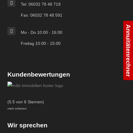
Tel: 06032 78 48 719
Fax: 06032 78 48 591
Annuitätenrechner
Mo - Do 10:00 - 16:00
Freitag 10:00 - 15:00
Kundenbewertungen
(5.5 von 6 Sternen)
mehr erfahren
Wir sprechen