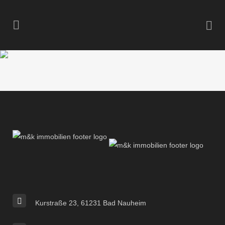
Kurstraße 23, 61231 Bad Nauheim