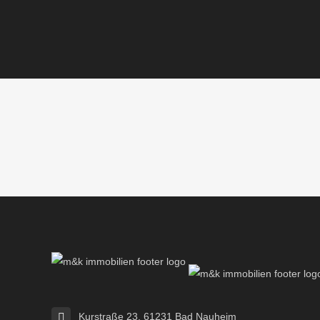
Kurstraße 23, 61231 Bad Nauheim