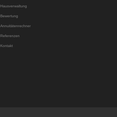
Hausverwaltung
Bewertung
Annuitätenrechner
Referenzen
Kontakt