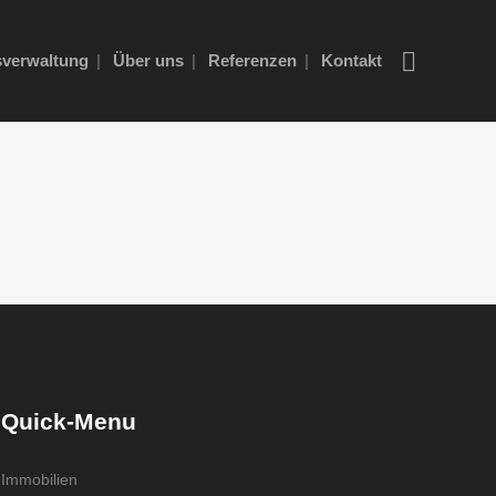
verwaltung
Über uns
Referenzen
Kontakt
Quick-Menu
Immobilien