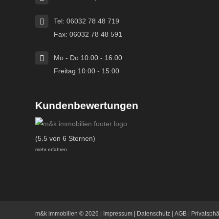
Tel: 06032 78 48 719
Fax: 06032 78 48 591
Mo - Do 10:00 - 16:00
Freitag 10:00 - 15:00
Kundenbewertungen
(5.5 von 6 Sternen)
mehr erfahren
m&k immobilien
© 2026 |
Impressum
|
Datenschutz
|
AGB
|
Privatsph