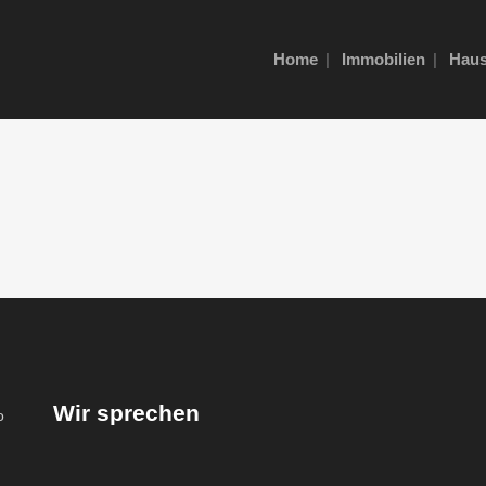
Home
Immobilien
Haus
Wir sprechen