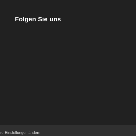
Folgen Sie uns
äre-Einstellungen ändern