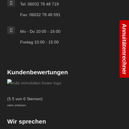
Tel: 06032 78 48 719
Fax: 06032 78 48 591
Annuitätenrechner
Mo - Do 10:00 - 16:00
Freitag 10:00 - 15:00
Kundenbewertungen
(5.5 von 6 Sternen)
mehr erfahren
Wir sprechen