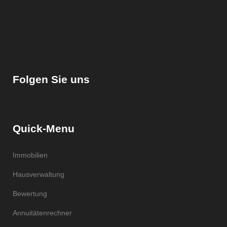
Folgen Sie uns
Quick-Menu
Immobilien
Hausverwaltung
Bewertung
Annuitätenrechner