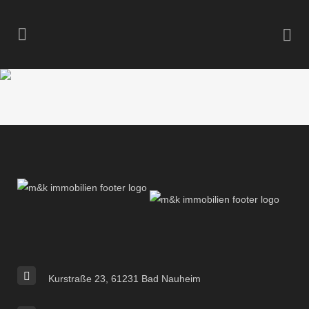
Kurstraße 23, 61231 Bad Nauheim