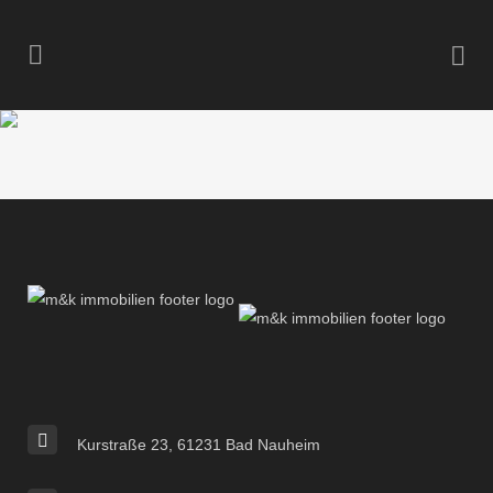
Kurstraße 23, 61231 Bad Nauheim