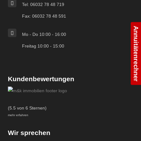
Tel: 06032 78 48 719
Fax: 06032 78 48 591
Annuitätenrechner
Mo - Do 10:00 - 16:00
Freitag 10:00 - 15:00
Kundenbewertungen
(5.5 von 6 Sternen)
mehr erfahren
Wir sprechen