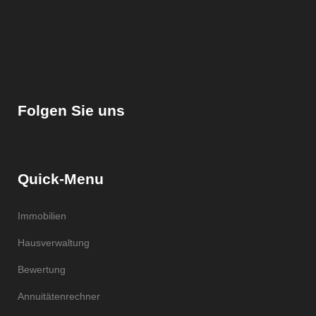
Folgen Sie uns
Quick-Menu
Immobilien
Hausverwaltung
Bewertung
Annuitätenrechner