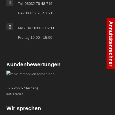
Tel: 06032 78 48 719
Fax: 06032 78 48 591
Annuitätenrechner
Mo - Do 10:00 - 16:00
Freitag 10:00 - 15:00
Kundenbewertungen
(5.5 von 6 Sternen)
mehr erfahren
Wir sprechen