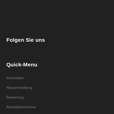
Folgen Sie uns
Quick-Menu
Immobilien
Hausverwaltung
Bewertung
Annuitätenrechner