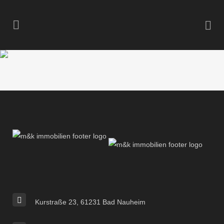
Kurstraße 23, 61231 Bad Nauheim