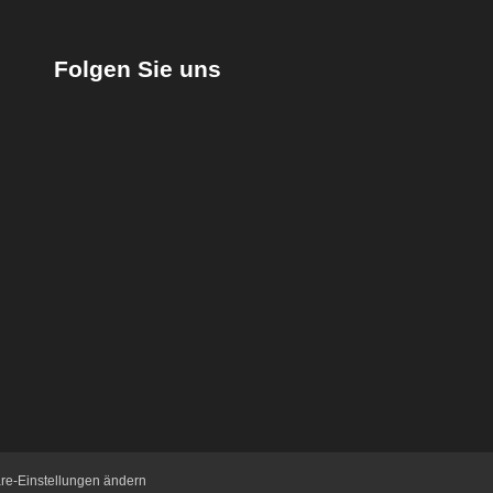
Folgen Sie uns
äre-Einstellungen ändern