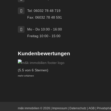
Tel: 06032 78 48 719
Fax: 06032 78 48 591
Mo - Do 10:00 - 16:00
Freitag 10:00 - 15:00
Kundenbewertungen
(5.5 von 6 Sternen)
mehr erfahren
m&k immobilien
© 2026 |
Impressum
|
Datenschutz
|
AGB
|
Privatsph