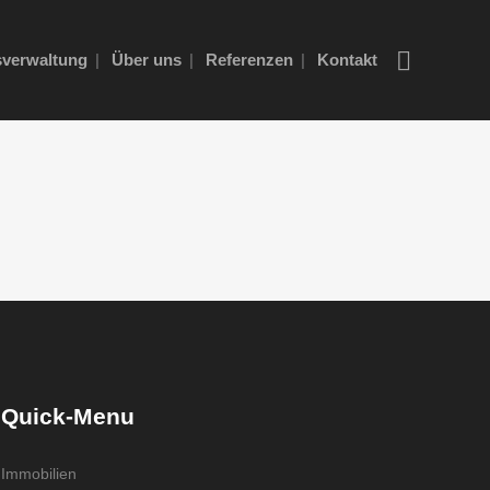
verwaltung
Über uns
Referenzen
Kontakt
Quick-Menu
Immobilien