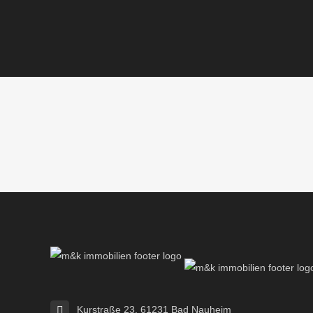
Kurstraße 23, 61231 Bad Nauheim