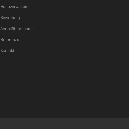
Hausverwaltung
Bewertung
Annuitätenrechner
Referenzen
Kontakt