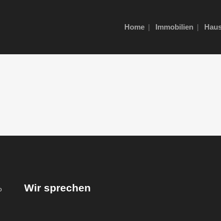
Home
Immobilien
Haus
Wir sprechen