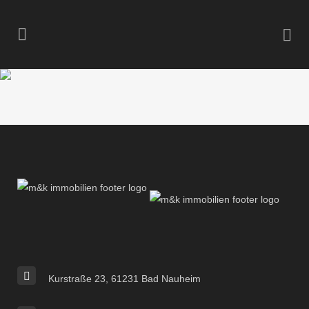
Kurstraße 23, 61231 Bad Nauheim