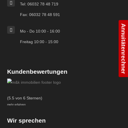
Tel: 06032 78 48 719
Fax: 06032 78 48 591
Annuitätenrechner
Mo - Do 10:00 - 16:00
Freitag 10:00 - 15:00
Kundenbewertungen
(5.5 von 6 Sternen)
mehr erfahren
Wir sprechen