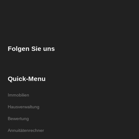
Folgen Sie uns
Quick-Menu
Immobilien
Hausverwaltung
Bewertung
Annuitätenrechner