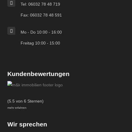
Tel: 06032 78 48 719
Fax: 06032 78 48 591
Mo - Do 10:00 - 16:00
Freitag 10:00 - 15:00
Kundenbewertungen
(5.5 von 6 Sternen)
mehr erfahren
Wir sprechen