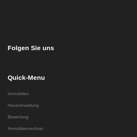
Folgen Sie uns
Quick-Menu
Immobilien
Hausverwaltung
Bewertung
Annuitätenrechner