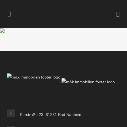
Kurstraße 23, 61231 Bad Nauheim