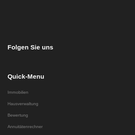
Folgen Sie uns
Quick-Menu
Immobilien
Hausverwaltung
Bewertung
Annuitätenrechner