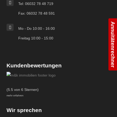
Tel: 06032 78 48 719
Fax: 06032 78 48 591
Annuitätenrechner
Mo - Do 10:00 - 16:00
Freitag 10:00 - 15:00
Kundenbewertungen
(5.5 von 6 Sternen)
mehr erfahren
Wir sprechen