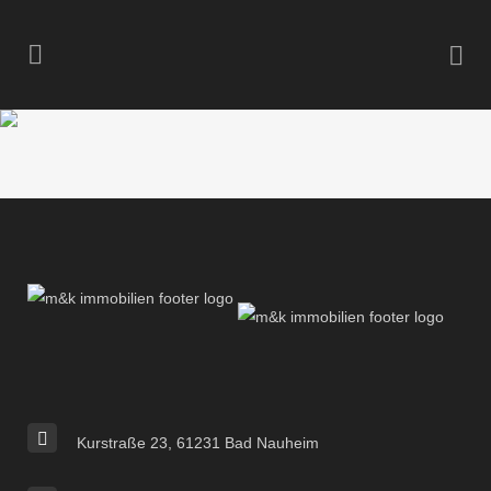
Kurstraße 23, 61231 Bad Nauheim