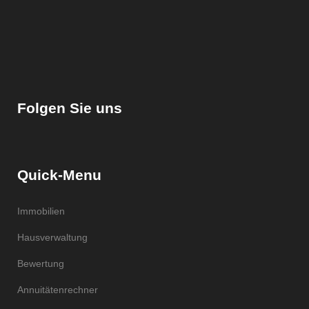
Folgen Sie uns
Quick-Menu
Immobilien
Hausverwaltung
Bewertung
Annuitätenrechner