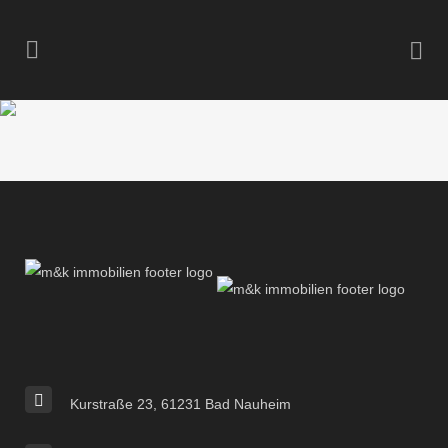
Kurstraße 23, 61231 Bad Nauheim