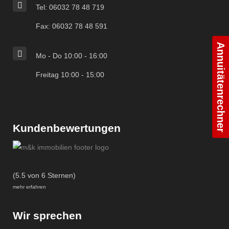
Tel: 06032 78 48 719
Fax: 06032 78 48 591
Annuitätenrechner
Mo - Do 10:00 - 16:00
Freitag 10:00 - 15:00
Kundenbewertungen
(5.5 von 6 Sternen)
mehr erfahren
Wir sprechen