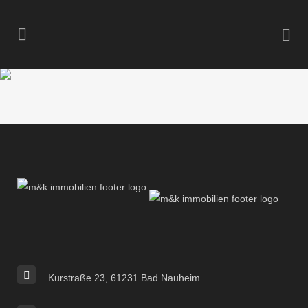
Kurstraße 23, 61231 Bad Nauheim