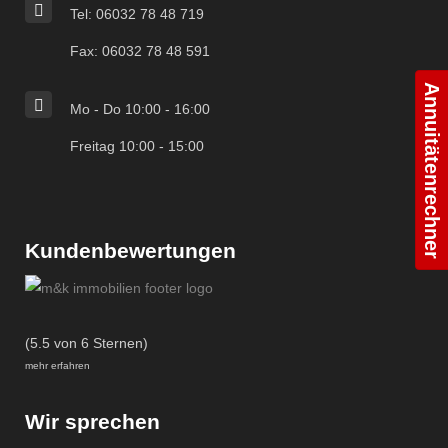
Tel: 06032 78 48 719
Fax: 06032 78 48 591
Annuitätenrechner
Mo - Do 10:00 - 16:00
Freitag 10:00 - 15:00
Kundenbewertungen
(5.5 von 6 Sternen)
mehr erfahren
Wir sprechen