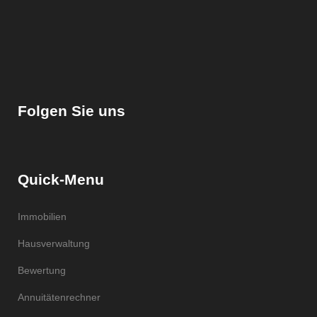
Folgen Sie uns
Quick-Menu
Immobilien
Hausverwaltung
Bewertung
Annuitätenrechner