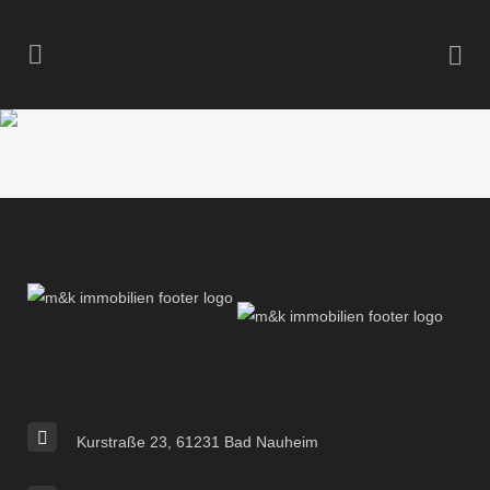
Kurstraße 23, 61231 Bad Nauheim