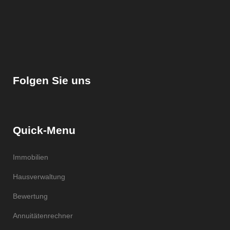
Folgen Sie uns
Quick-Menu
Immobilien
Hausverwaltung
Bewertung
Annuitätenrechner