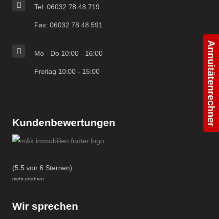
Tel: 06032 78 48 719
Fax: 06032 78 48 591
Annuitätenrechner
Mo - Do 10:00 - 16:00
Freitag 10:00 - 15:00
Kundenbewertungen
(5.5 von 6 Sternen)
mehr erfahren
Wir sprechen