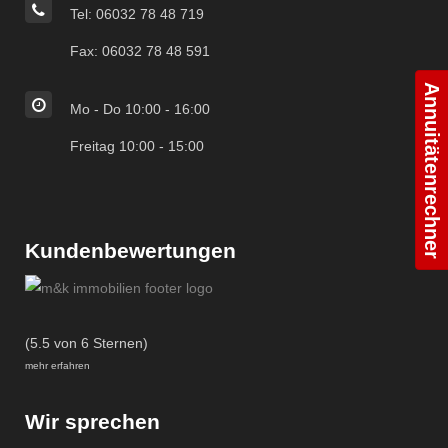
Tel: 06032 78 48 719
Fax: 06032 78 48 591
Annuitätenrechner
Mo - Do 10:00 - 16:00
Freitag 10:00 - 15:00
Kundenbewertungen
(5.5 von 6 Sternen)
mehr erfahren
Wir sprechen