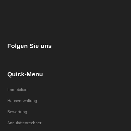
Folgen Sie uns
Quick-Menu
Immobilien
Hausverwaltung
Bewertung
Annuitätenrechner