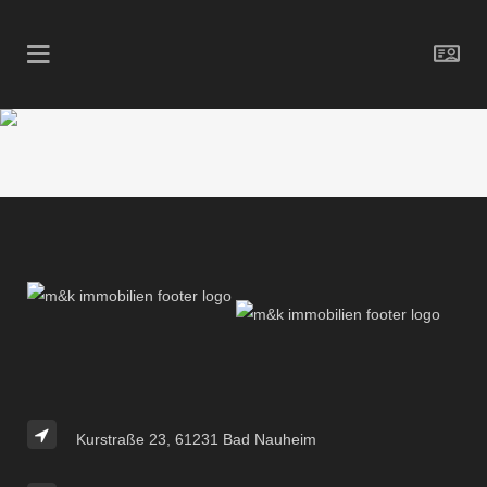
Kurstraße 23, 61231 Bad Nauheim