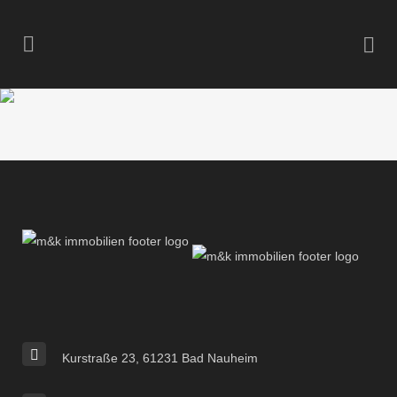
Kurstraße 23, 61231 Bad Nauheim