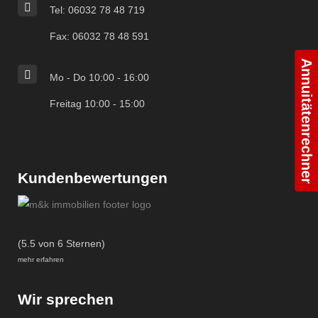
Tel: 06032 78 48 719
Fax: 06032 78 48 591
Annuitätenrechner
Mo - Do 10:00 - 16:00
Freitag 10:00 - 15:00
Kundenbewertungen
(5.5 von 6 Sternen)
mehr erfahren
Wir sprechen