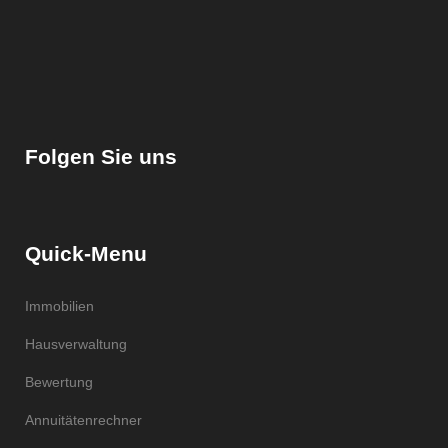
Folgen Sie uns
Quick-Menu
Immobilien
Hausverwaltung
Bewertung
Annuitätenrechner