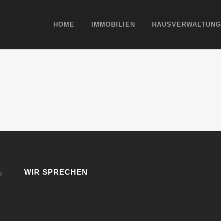
HOME
IMMOBILIEN
HAUSVERWALTUNG
WIR SPRECHEN