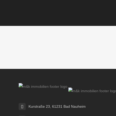
Kurstraße 23, 61231 Bad Nauheim