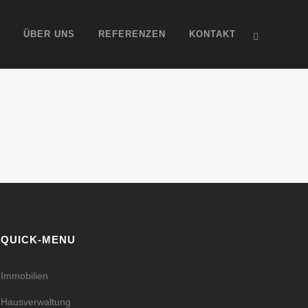
ÜBER UNS
REFERENZEN
KONTAKT
QUICK-MENU
Immobilien
Hausverwaltung