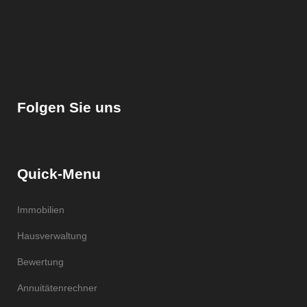
Folgen Sie uns
Quick-Menu
Immobilien
Hausverwaltung
Bewertung
Annuitätenrechner