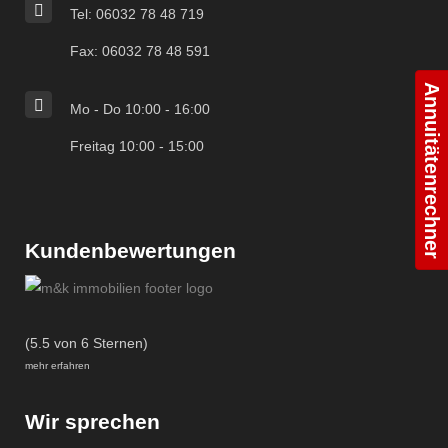
Tel: 06032 78 48 719
Fax: 06032 78 48 591
Annuitätenrechner
Mo - Do 10:00 - 16:00
Freitag 10:00 - 15:00
Kundenbewertungen
(5.5 von 6 Sternen)
mehr erfahren
Wir sprechen