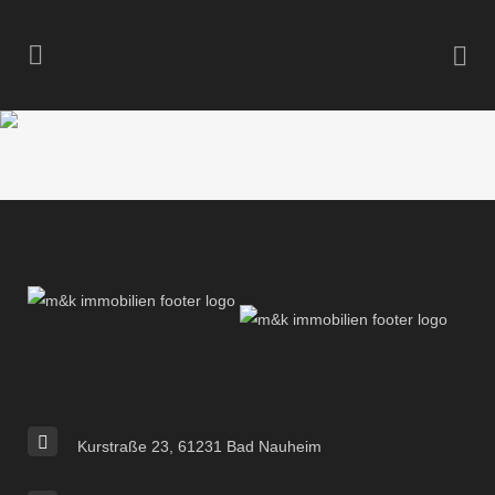
Kurstraße 23, 61231 Bad Nauheim