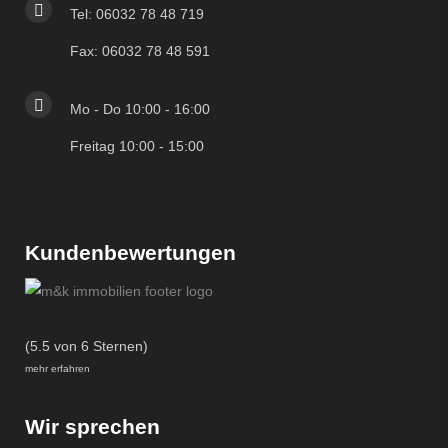
Tel: 06032 78 48 719
Fax: 06032 78 48 591
Mo - Do 10:00 - 16:00
Freitag 10:00 - 15:00
Kundenbewertungen
(5.5 von 6 Sternen)
mehr erfahren
Wir sprechen