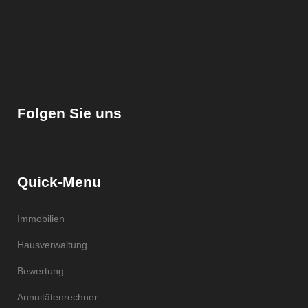
Folgen Sie uns
Quick-Menu
Immobilien
Hausverwaltung
Bewertung
Annuitätenrechner