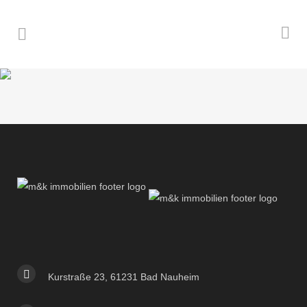
Kurstraße 23, 61231 Bad Nauheim